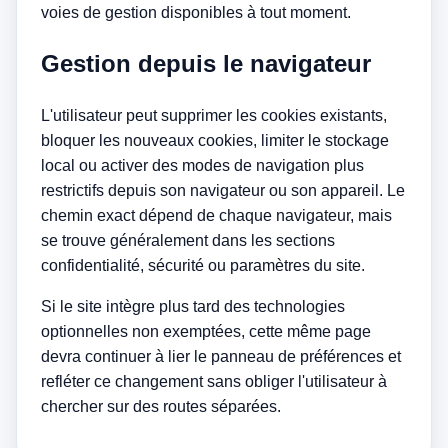
voies de gestion disponibles à tout moment.
Gestion depuis le navigateur
L'utilisateur peut supprimer les cookies existants,
bloquer les nouveaux cookies, limiter le stockage
local ou activer des modes de navigation plus
restrictifs depuis son navigateur ou son appareil. Le
chemin exact dépend de chaque navigateur, mais
se trouve généralement dans les sections
confidentialité, sécurité ou paramètres du site.
Si le site intègre plus tard des technologies
optionnelles non exemptées, cette même page
devra continuer à lier le panneau de préférences et
refléter ce changement sans obliger l'utilisateur à
chercher sur des routes séparées.