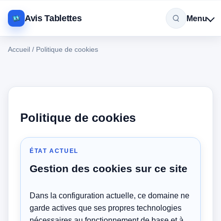
Avis Tablettes
Menu
Accueil
/
Politique de cookies
Politique de cookies
ÉTAT ACTUEL
Gestion des cookies sur ce site
Dans la configuration actuelle, ce domaine ne
garde actives que ses propres technologies
nécessaires au fonctionnement de base et à