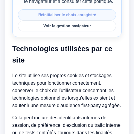
le navigateur et à consulter cette politique.
Réinitialiser le choix enregistré
Voir la gestion navigateur
Technologies utilisées par ce
site
Le site utilise ses propres cookies et stockages
techniques pour fonctionner correctement,
conserver le choix de l'utilisateur concernant les
technologies optionnelles lorsqu'elles existent et
soutenir une mesure d'audience first-party agrégée.
Cela peut inclure des identifiants internes de
session, de préférence, d'exclusion du trafic interne
ou de tests contrôlés, toujours dans les finalités