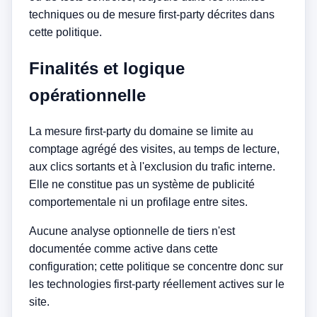
techniques ou de mesure first-party décrites dans
cette politique.
Finalités et logique
opérationnelle
La mesure first-party du domaine se limite au
comptage agrégé des visites, au temps de lecture,
aux clics sortants et à l'exclusion du trafic interne.
Elle ne constitue pas un système de publicité
comportementale ni un profilage entre sites.
Aucune analyse optionnelle de tiers n'est
documentée comme active dans cette
configuration; cette politique se concentre donc sur
les technologies first-party réellement actives sur le
site.