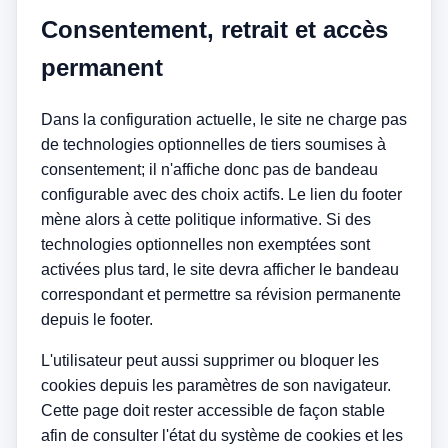
Consentement, retrait et accès
permanent
Dans la configuration actuelle, le site ne charge pas
de technologies optionnelles de tiers soumises à
consentement; il n'affiche donc pas de bandeau
configurable avec des choix actifs. Le lien du footer
mène alors à cette politique informative. Si des
technologies optionnelles non exemptées sont
activées plus tard, le site devra afficher le bandeau
correspondant et permettre sa révision permanente
depuis le footer.
L'utilisateur peut aussi supprimer ou bloquer les
cookies depuis les paramètres de son navigateur.
Cette page doit rester accessible de façon stable
afin de consulter l'état du système de cookies et les