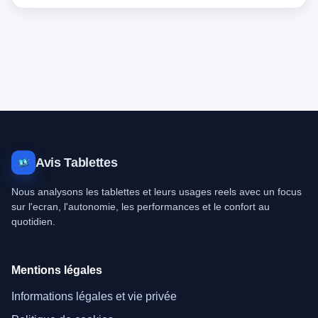
Avis Tablettes
Nous analysons les tablettes et leurs usages reels avec un focus
sur l'ecran, l'autonomie, les performances et le confort au
quotidien.
Mentions légales
Informations légales et vie privée