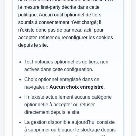
la mesure first-party décrite dans cette
politique. Aucun outil optionnel de tiers
soumis à consentement n'est chargé; il
n'existe donc pas de panneau actif pour
accepter, refuser ou reconfigurer les cookies
depuis le site.
Technologies optionnelles de tiers: non
actives dans cette configuration.
Choix optionnel enregistré dans ce
navigateur:
Aucun choix enregistré
.
Il n'existe actuellement aucune catégorie
optionnelle à accepter ou refuser
directement depuis le site.
La gestion disponible aujourd'hui consiste
à supprimer ou bloquer le stockage depuis