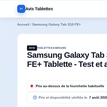
Avis Tablettes
Accueil
/
Samsung Galaxy Tab S10 FE+
AVIS
TABLETTES
SAMSUNG
Samsung Galaxy Tab
FE+ Tablette - Test et 
Prix au-dessus de la fourchette habituelle
Prix et disponibilité vérifiés le
7 août 202