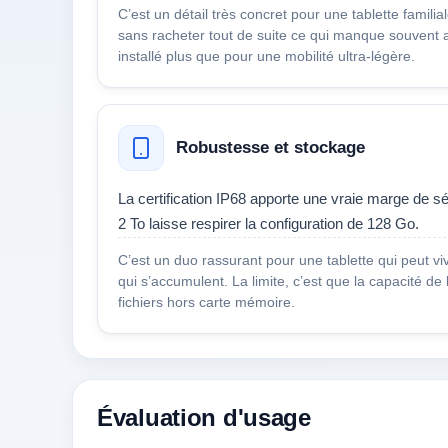
C’est un détail très concret pour une tablette familial
sans racheter tout de suite ce qui manque souvent ai
installé plus que pour une mobilité ultra-légère.
Robustesse et stockage
La certification IP68 apporte une vraie marge de sé
2 To laisse respirer la configuration de 128 Go.
C’est un duo rassurant pour une tablette qui peut vi
qui s’accumulent. La limite, c’est que la capacité 
fichiers hors carte mémoire.
Évaluation d'usage