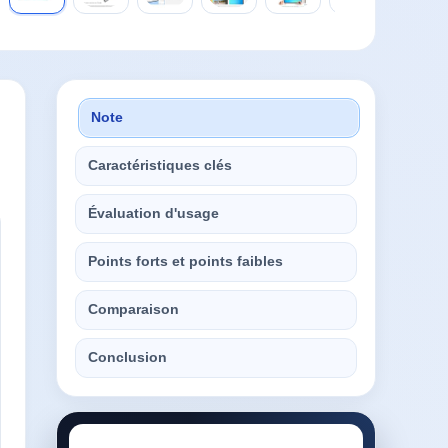
Note
Caractéristiques clés
Évaluation d'usage
Points forts et points faibles
Comparaison
Conclusion