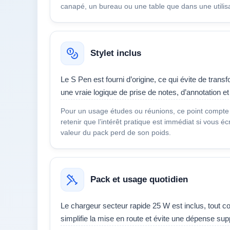
canapé, un bureau ou une table que dans une utilis
Stylet inclus
Le S Pen est fourni d’origine, ce qui évite de trans
une vraie logique de prise de notes, d’annotation et
Pour un usage études ou réunions, ce point compte p
retenir que l’intérêt pratique est immédiat si vous éc
valeur du pack perd de son poids.
Pack et usage quotidien
Le chargeur secteur rapide 25 W est inclus, tout 
simplifie la mise en route et évite une dépense s