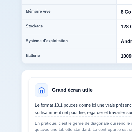
Mémoire vive
8 Go
Stockage
128 
Système d’exploitation
Andr
Batterie
1009
Grand écran utile
Le format 13,1 pouces donne ici une vraie présence
suffisamment net pour lire, regarder et travailler san
En pratique, c’est le genre de diagonale qui rend le
qu’avec une tablette standard. La contrepartie est si