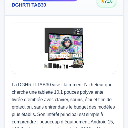
71.8
DGHRTI TAB30
La DGHRTI TAB30 vise clairement l’acheteur qui
cherche une tablette 10,1 pouces polyvalente,
livrée d’emblée avec clavier, souris, étui et film de
protection, sans entrer dans le budget des modèles
plus établis. Son intérêt principal est simple à
comprendre : beaucoup d’équipement, Android 15,