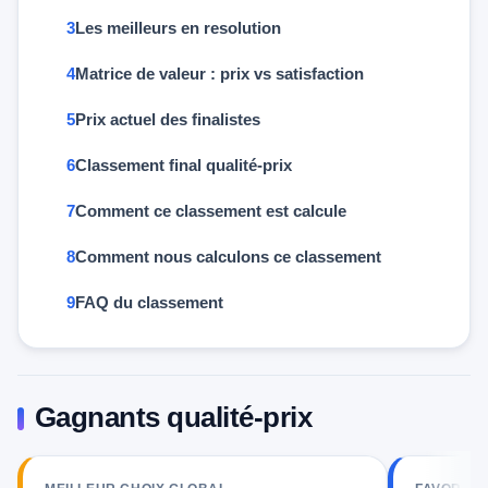
Les meilleurs en resolution
Matrice de valeur : prix vs satisfaction
Prix actuel des finalistes
Classement final qualité-prix
Comment ce classement est calcule
Comment nous calculons ce classement
FAQ du classement
Gagnants qualité-prix