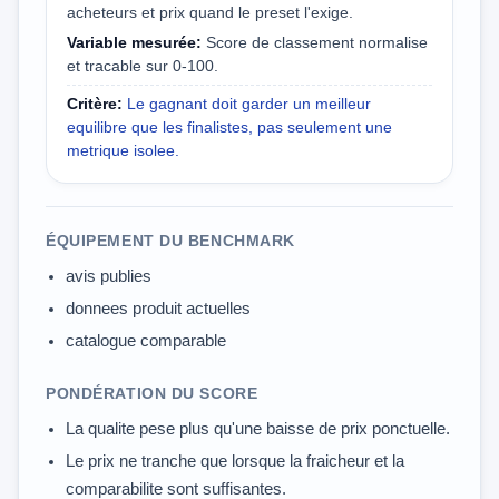
acheteurs et prix quand le preset l'exige.
Variable mesurée:
Score de classement normalise
et tracable sur 0-100.
Critère:
Le gagnant doit garder un meilleur
equilibre que les finalistes, pas seulement une
metrique isolee.
ÉQUIPEMENT DU BENCHMARK
avis publies
donnees produit actuelles
catalogue comparable
PONDÉRATION DU SCORE
La qualite pese plus qu'une baisse de prix ponctuelle.
Le prix ne tranche que lorsque la fraicheur et la
comparabilite sont suffisantes.