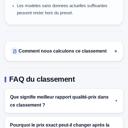
Les modeles sans donnees actuelles suffisantes
peuvent rester hors du preset.
Comment nous calculons ce classement
FAQ du classement
Que signifie meilleur rapport qualité-prix dans
ce classement ?
Pourquoi le prix exact peut-il changer après la