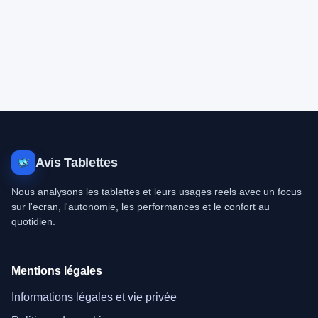
Avis Tablettes
Nous analysons les tablettes et leurs usages reels avec un focus
sur l'ecran, l'autonomie, les performances et le confort au
quotidien.
Mentions légales
Informations légales et vie privée