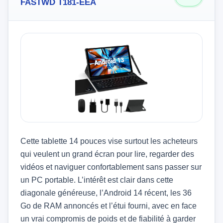
FASTWD T181-EEA
Cette tablette 14 pouces vise surtout les acheteurs
qui veulent un grand écran pour lire, regarder des
vidéos et naviguer confortablement sans passer sur
un PC portable. L’intérêt est clair dans cette
diagonale généreuse, l’Android 14 récent, les 36
Go de RAM annoncés et l’étui fourni, avec en face
un vrai compromis de poids et de fiabilité à garder