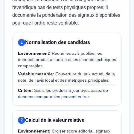
revendique pas de tests physiques propres; il
documente la ponderation des signaux disponibles
pour que l'ordre reste verifiable.
Normalisation des candidats
1
Environnement:
Reunir les avis publies, les
donnees produit actuelles et les champs techniques
comparables.
Variable mesurée:
Couverture du prix actuel, de la
note, de l'avis local et des metriques principales.
Critère:
Seuls les produits a jour avec assez de
donnees comparables peuvent entrer.
Calcul de la valeur relative
2
Environnement:
Croiser score editorial, signaux