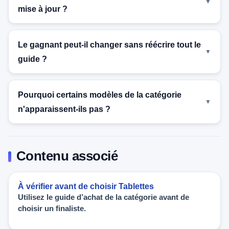
mise à jour ?
Le gagnant peut-il changer sans réécrire tout le
guide ?
Pourquoi certains modèles de la catégorie
n'apparaissent-ils pas ?
Contenu associé
À vérifier avant de choisir Tablettes
Utilisez le guide d’achat de la catégorie avant de
choisir un finaliste.