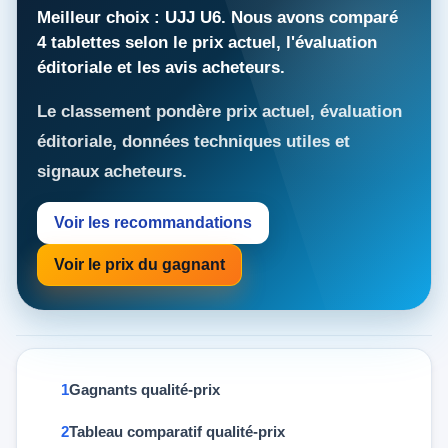
Meilleur choix : UJJ U6. Nous avons comparé
4 tablettes selon le prix actuel, l'évaluation
éditoriale et les avis acheteurs.
Le classement pondère prix actuel, évaluation
éditoriale, données techniques utiles et
signaux acheteurs.
Voir les recommandations
Voir le prix du gagnant
Gagnants qualité-prix
Tableau comparatif qualité-prix