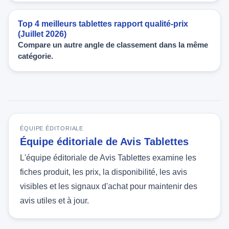
Top 4 meilleurs tablettes rapport qualité-prix
(Juillet 2026)
Compare un autre angle de classement dans la même
catégorie.
ÉQUIPE ÉDITORIALE
Équipe éditoriale de Avis Tablettes
L'équipe éditoriale de Avis Tablettes examine les
fiches produit, les prix, la disponibilité, les avis
visibles et les signaux d'achat pour maintenir des
avis utiles et à jour.