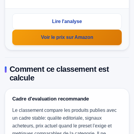
Lire l'analyse
Voir le prix sur Amazon
Comment ce classement est
calcule
Cadre d'evaluation recommande
Le classement compare les produits publies avec
un cadre stable: qualite editoriale, signaux
acheteurs, prix actuel quand le preset l'exige et
metriques comparables de la categorie. Il ne