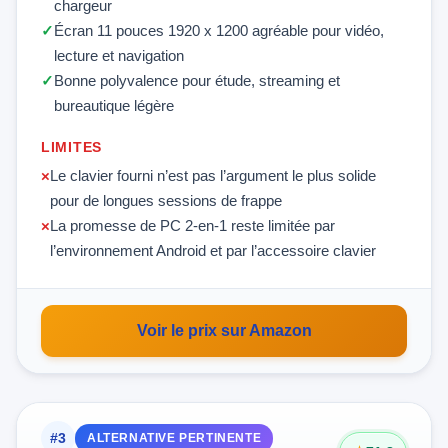
chargeur
Écran 11 pouces 1920 x 1200 agréable pour vidéo,
lecture et navigation
Bonne polyvalence pour étude, streaming et
bureautique légère
LIMITES
Le clavier fourni n’est pas l’argument le plus solide
pour de longues sessions de frappe
La promesse de PC 2-en-1 reste limitée par
l’environnement Android et par l’accessoire clavier
Voir le prix sur Amazon
#3
ALTERNATIVE PERTINENTE