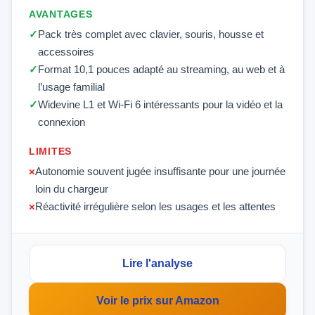
AVANTAGES
Pack très complet avec clavier, souris, housse et
accessoires
Format 10,1 pouces adapté au streaming, au web et à
l’usage familial
Widevine L1 et Wi‑Fi 6 intéressants pour la vidéo et la
connexion
LIMITES
Autonomie souvent jugée insuffisante pour une journée
loin du chargeur
Réactivité irrégulière selon les usages et les attentes
Lire l'analyse
Voir le prix sur Amazon