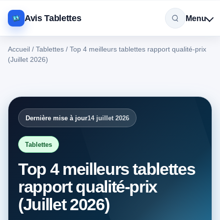
Avis Tablettes
Menu
Accueil
/
Tablettes
/
Top 4 meilleurs tablettes rapport qualité-prix
(Juillet 2026)
Dernière mise à jour
14 juillet 2026
Tablettes
Top 4 meilleurs tablettes
rapport qualité-prix
(Juillet 2026)