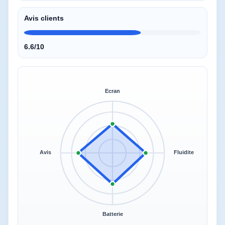
Avis clients
6.6/10
Ecran
Avis
Fluidite
Batterie