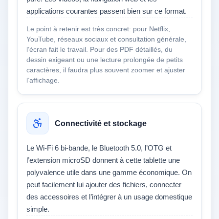
applications courantes passent bien sur ce format.
Le point à retenir est très concret: pour Netflix,
YouTube, réseaux sociaux et consultation générale,
l’écran fait le travail. Pour des PDF détaillés, du
dessin exigeant ou une lecture prolongée de petits
caractères, il faudra plus souvent zoomer et ajuster
l’affichage.
Connectivité et stockage
Le Wi‑Fi 6 bi-bande, le Bluetooth 5.0, l’OTG et
l’extension microSD donnent à cette tablette une
polyvalence utile dans une gamme économique. On
peut facilement lui ajouter des fichiers, connecter
des accessoires et l’intégrer à un usage domestique
simple.