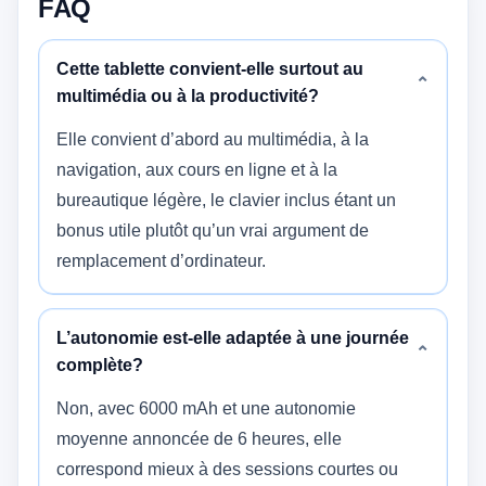
FAQ
Cette tablette convient-elle surtout au
⌄
multimédia ou à la productivité?
Elle convient d’abord au multimédia, à la
navigation, aux cours en ligne et à la
bureautique légère, le clavier inclus étant un
bonus utile plutôt qu’un vrai argument de
remplacement d’ordinateur.
L’autonomie est-elle adaptée à une journée
⌄
complète?
Non, avec 6000 mAh et une autonomie
moyenne annoncée de 6 heures, elle
correspond mieux à des sessions courtes ou