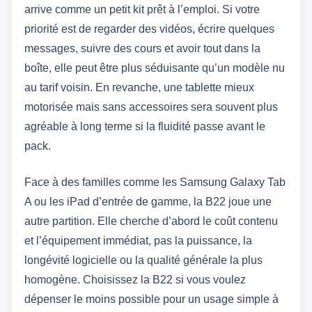
arrive comme un petit kit prêt à l’emploi. Si votre
priorité est de regarder des vidéos, écrire quelques
messages, suivre des cours et avoir tout dans la
boîte, elle peut être plus séduisante qu’un modèle nu
au tarif voisin. En revanche, une tablette mieux
motorisée mais sans accessoires sera souvent plus
agréable à long terme si la fluidité passe avant le
pack.
Face à des familles comme les Samsung Galaxy Tab
A ou les iPad d’entrée de gamme, la B22 joue une
autre partition. Elle cherche d’abord le coût contenu
et l’équipement immédiat, pas la puissance, la
longévité logicielle ou la qualité générale la plus
homogène. Choisissez la B22 si vous voulez
dépenser le moins possible pour un usage simple à