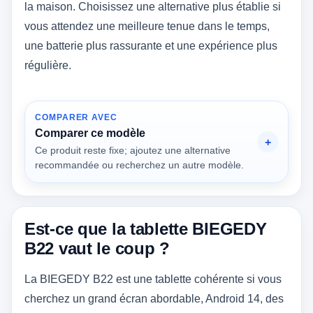
la maison. Choisissez une alternative plus établie si
vous attendez une meilleure tenue dans le temps,
une batterie plus rassurante et une expérience plus
régulière.
COMPARER AVEC
Comparer ce modèle
Ce produit reste fixe; ajoutez une alternative
recommandée ou recherchez un autre modèle.
Est-ce que la tablette BIEGEDY
B22 vaut le coup ?
La BIEGEDY B22 est une tablette cohérente si vous
cherchez un grand écran abordable, Android 14, des