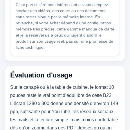
C’est particulièrement intéressant si vous comptez
stocker des vidéos, des cours ou des documents
sans rester bloqué par la mémoire interne. En
revanche, si votre achat dépend d’une configuration
mémoire très précise, cette gamme manque de clarté
et je la réserverais à ceux qui jugent d’abord le
produit sur son usage réel, pas sur une promesse de
fiche technique.
Évaluation d'usage
Sur le canapé ou à la table de cuisine, le format 10
pouces reste le vrai point d’équilibre de cette B22.
L’écran 1280 x 800 donne une densité d’environ 149
ppp, suffisante pour YouTube, les réseaux sociaux,
les mails et la lecture simple, mais moins confortable
dès qu’on zoome dans des PDF denses ou qu’on