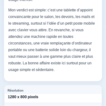
Mon verdict est simple: c’est une tablette d’appoint
convaincante pour le salon, les devoirs, les mails et
le streaming, surtout si l’idée d’un petit poste mobile
avec clavier vous attire. En revanche, si vous
attendez une machine rapide en toutes
circonstances, une vraie remplaçante d’ordinateur
portable ou une batterie solide loin du chargeur, il
vaut mieux passer à une gamme plus claire et plus
robuste. La bonne affaire existe ici surtout pour un
usage simple et sédentaire.
Résolution
1280 x 800 pixels