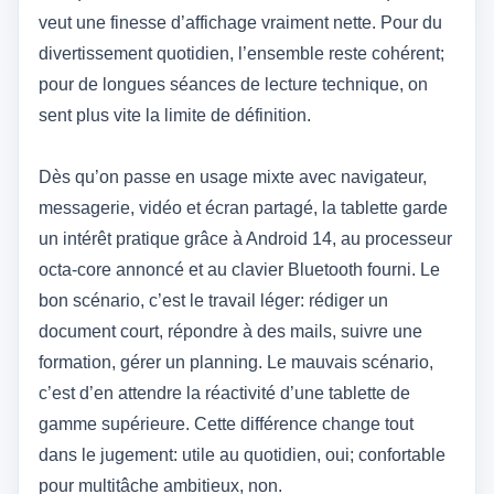
veut une finesse d’affichage vraiment nette. Pour du
divertissement quotidien, l’ensemble reste cohérent;
pour de longues séances de lecture technique, on
sent plus vite la limite de définition.
Dès qu’on passe en usage mixte avec navigateur,
messagerie, vidéo et écran partagé, la tablette garde
un intérêt pratique grâce à Android 14, au processeur
octa-core annoncé et au clavier Bluetooth fourni. Le
bon scénario, c’est le travail léger: rédiger un
document court, répondre à des mails, suivre une
formation, gérer un planning. Le mauvais scénario,
c’est d’en attendre la réactivité d’une tablette de
gamme supérieure. Cette différence change tout
dans le jugement: utile au quotidien, oui; confortable
pour multitâche ambitieux, non.