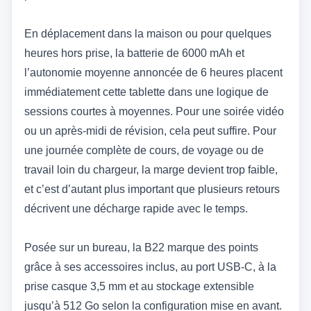
En déplacement dans la maison ou pour quelques
heures hors prise, la batterie de 6000 mAh et
l’autonomie moyenne annoncée de 6 heures placent
immédiatement cette tablette dans une logique de
sessions courtes à moyennes. Pour une soirée vidéo
ou un après-midi de révision, cela peut suffire. Pour
une journée complète de cours, de voyage ou de
travail loin du chargeur, la marge devient trop faible,
et c’est d’autant plus important que plusieurs retours
décrivent une décharge rapide avec le temps.
Posée sur un bureau, la B22 marque des points
grâce à ses accessoires inclus, au port USB‑C, à la
prise casque 3,5 mm et au stockage extensible
jusqu’à 512 Go selon la configuration mise en avant.