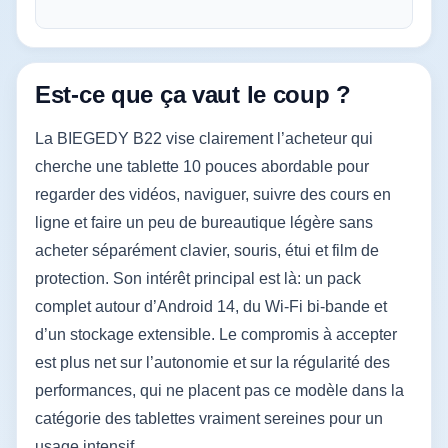
Est-ce que ça vaut le coup ?
La BIEGEDY B22 vise clairement l’acheteur qui
cherche une tablette 10 pouces abordable pour
regarder des vidéos, naviguer, suivre des cours en
ligne et faire un peu de bureautique légère sans
acheter séparément clavier, souris, étui et film de
protection. Son intérêt principal est là: un pack
complet autour d’Android 14, du Wi‑Fi bi-bande et
d’un stockage extensible. Le compromis à accepter
est plus net sur l’autonomie et sur la régularité des
performances, qui ne placent pas ce modèle dans la
catégorie des tablettes vraiment sereines pour un
usage intensif.