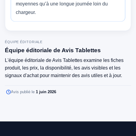
moyennes qu’à une longue journée loin du
chargeur.
ÉQUIPE ÉDITORIALE
Équipe éditoriale de Avis Tablettes
L'équipe éditoriale de Avis Tablettes examine les fiches
produit, les prix, la disponibilité, les avis visibles et les
signaux d'achat pour maintenir des avis utiles et à jour.
Avis publié le
1 juin 2026