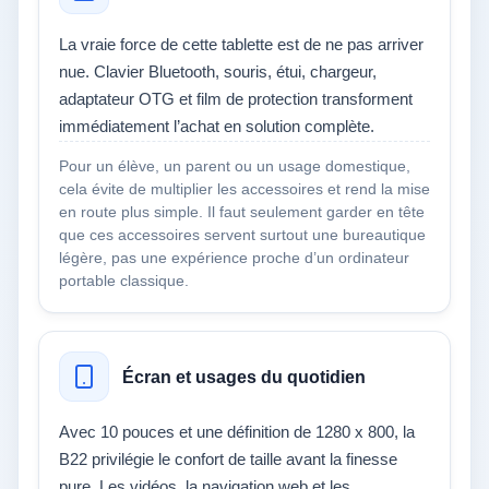
La vraie force de cette tablette est de ne pas arriver
nue. Clavier Bluetooth, souris, étui, chargeur,
adaptateur OTG et film de protection transforment
immédiatement l’achat en solution complète.
Pour un élève, un parent ou un usage domestique,
cela évite de multiplier les accessoires et rend la mise
en route plus simple. Il faut seulement garder en tête
que ces accessoires servent surtout une bureautique
légère, pas une expérience proche d’un ordinateur
portable classique.
Écran et usages du quotidien
Avec 10 pouces et une définition de 1280 x 800, la
B22 privilégie le confort de taille avant la finesse
pure. Les vidéos, la navigation web et les