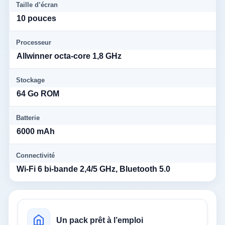
Taille d’écran
10 pouces
Processeur
Allwinner octa-core 1,8 GHz
Stockage
64 Go ROM
Batterie
6000 mAh
Connectivité
Wi‑Fi 6 bi-bande 2,4/5 GHz, Bluetooth 5.0
Un pack prêt à l’emploi