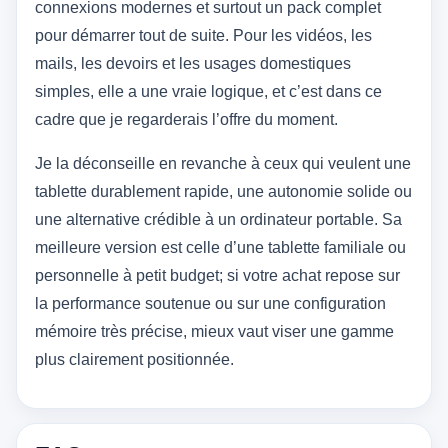
connexions modernes et surtout un pack complet
pour démarrer tout de suite. Pour les vidéos, les
mails, les devoirs et les usages domestiques
simples, elle a une vraie logique, et c’est dans ce
cadre que je regarderais l’offre du moment.
Je la déconseille en revanche à ceux qui veulent une
tablette durablement rapide, une autonomie solide ou
une alternative crédible à un ordinateur portable. Sa
meilleure version est celle d’une tablette familiale ou
personnelle à petit budget; si votre achat repose sur
la performance soutenue ou sur une configuration
mémoire très précise, mieux vaut viser une gamme
plus clairement positionnée.