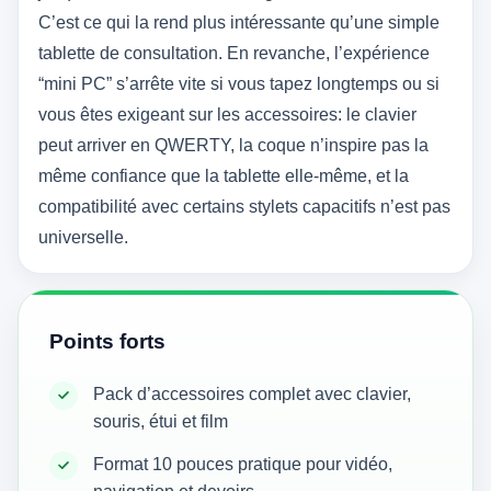
C’est ce qui la rend plus intéressante qu’une simple
tablette de consultation. En revanche, l’expérience
“mini PC” s’arrête vite si vous tapez longtemps ou si
vous êtes exigeant sur les accessoires: le clavier
peut arriver en QWERTY, la coque n’inspire pas la
même confiance que la tablette elle-même, et la
compatibilité avec certains stylets capacitifs n’est pas
universelle.
Points forts
Pack d’accessoires complet avec clavier,
souris, étui et film
Format 10 pouces pratique pour vidéo,