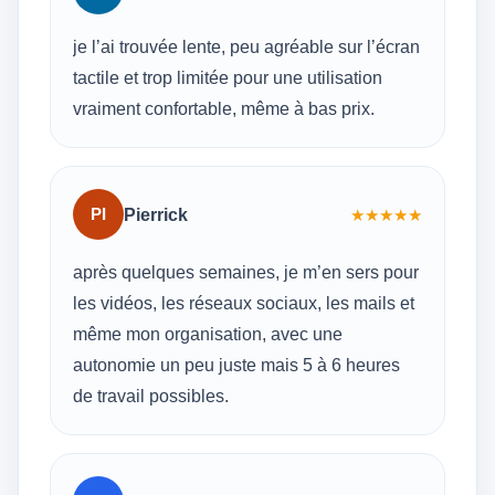
je l’ai trouvée lente, peu agréable sur l’écran
tactile et trop limitée pour une utilisation
vraiment confortable, même à bas prix.
PI
Pierrick
★
★
★
★
★
après quelques semaines, je m’en sers pour
les vidéos, les réseaux sociaux, les mails et
même mon organisation, avec une
autonomie un peu juste mais 5 à 6 heures
de travail possibles.