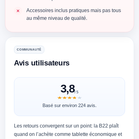
Accessoires inclus pratiques mais pas tous
au même niveau de qualité.
COMMUNAUTÉ
Avis utilisateurs
3,8
/ 5
★★★★★
★★★★★
Basé sur environ 224 avis.
Les retours convergent sur un point: la B22 plaît
quand on l’achète comme tablette économique et