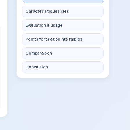
Caractéristiques clés
Évaluation d'usage
Points forts et points faibles
Comparaison
Conclusion