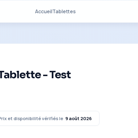
Accueil
Tablettes
ablette - Test
Prix et disponibilité vérifiés le
9 août 2026