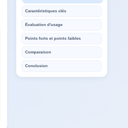
Caractéristiques clés
Évaluation d'usage
Points forts et points faibles
Comparaison
Conclusion