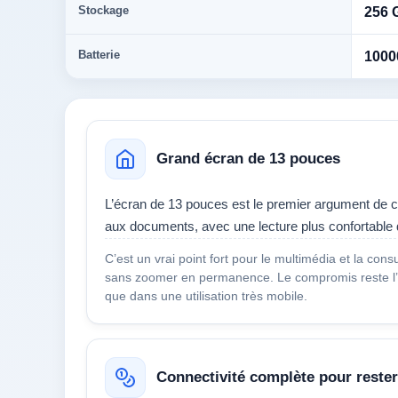
Stockage
256 
Batterie
100
Grand écran de 13 pouces
L’écran de 13 pouces est le premier argument de c
aux documents, avec une lecture plus confortable
C’est un vrai point fort pour le multimédia et la con
sans zoomer en permanence. Le compromis reste l’e
que dans une utilisation très mobile.
Connectivité complète pour reste