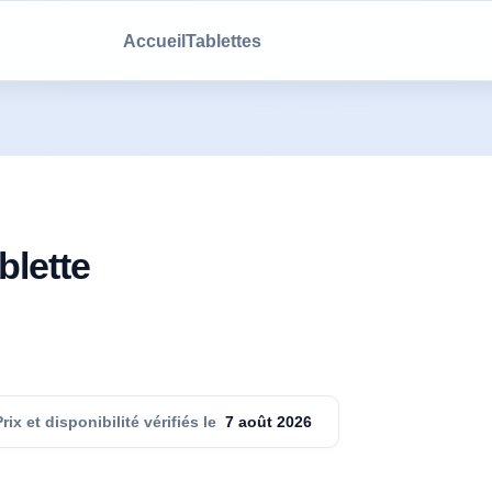
Accueil
Tablettes
lette
Prix et disponibilité vérifiés le
7 août 2026