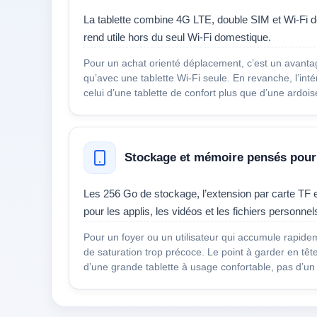
La tablette combine 4G LTE, double SIM et Wi‑Fi d
rend utile hors du seul Wi‑Fi domestique.
Pour un achat orienté déplacement, c’est un avanta
qu’avec une tablette Wi‑Fi seule. En revanche, l’int
celui d’une tablette de confort plus que d’une ardoi
Stockage et mémoire pensés pour
Les 256 Go de stockage, l’extension par carte TF
pour les applis, les vidéos et les fichiers personnel
Pour un foyer ou un utilisateur qui accumule rapide
de saturation trop précoce. Le point à garder en tête
d’une grande tablette à usage confortable, pas d’un o